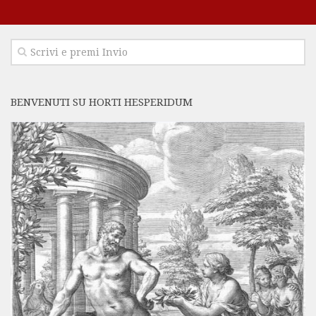
BENVENUTI SU HORTI HESPERIDUM